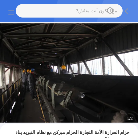
5
/
2
حزام الحرارة الأمة التجارة الحزام مبركن مع نظام التبريد بناء