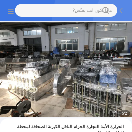
5
/
2
الحرارة الأمة التجارة الحزام الناقل الكبرتة الصحافة لمحطة