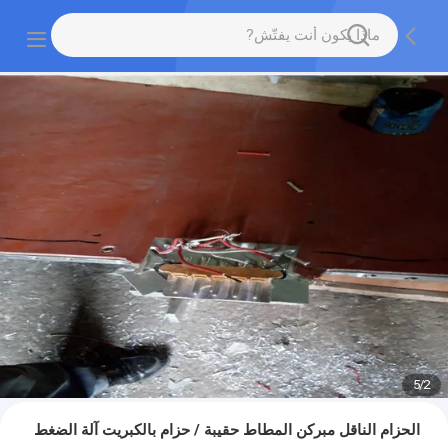
5
/
2
الحزام الناقل مبركن المطاط حقيبة / حزام بالكبريت آلة الضغط