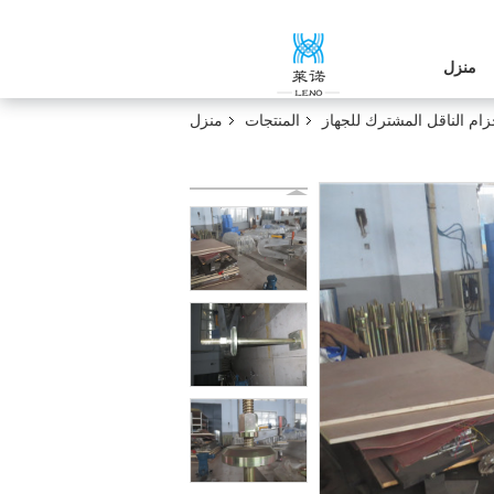
منزل
زام الناقل المشترك للجهاز
المنتجات
منزل