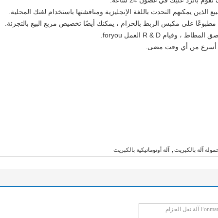
,
مولة آلة بالكبريت
آلة أوتوماتيكية بالكبريت